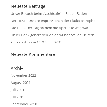
Neueste Beiträge
Unser Besuch beim ‚Nachtcafé‘ in Baden Baden
Der FILM – Unsere Impressionen der Flutkatastrophe
Die Flut – Der Tag an dem die Apotheke weg war
Unser Dank gehört den vielen wundervollen Helfern
Flutkatastrophe 14./15. Juli 2021
Neueste Kommentare
Archiv
November 2022
August 2021
Juli 2021
Juli 2019
September 2018