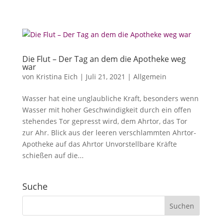
Die Flut – Der Tag an dem die Apotheke weg
war
von
Kristina Eich
|
Juli 21, 2021
|
Allgemein
Wasser hat eine unglaubliche Kraft, besonders wenn
Wasser mit hoher Geschwindigkeit durch ein offen
stehendes Tor gepresst wird, dem Ahrtor, das Tor
zur Ahr. Blick aus der leeren verschlammten Ahrtor-
Apotheke auf das Ahrtor Unvorstellbare Kräfte
schießen auf die...
Suche